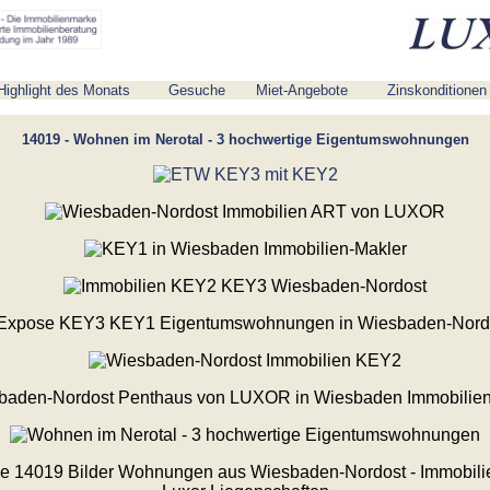
Highlight des Monats
Gesuche
Miet-Angebote
Zinskonditionen
14019 - Wohnen im Nerotal - 3 hochwertige Eigentumswohnungen