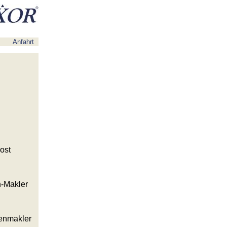
Anfahrt