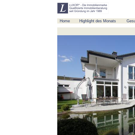
Home
Highlight des Monats
Ges